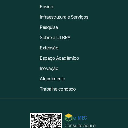
Ensino
Infraestrutura e Serviços
Pesquisa
Sobre a ULBRA
Extensão
Espaço Acadêmico
Inovação
Atendimento
Trabalhe conosco