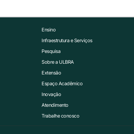
Ensino
Infraestrutura e Serviços
Pesquisa
Sobre a ULBRA
Extensão
Espaço Acadêmico
Inovação
Atendimento
Trabalhe conosco