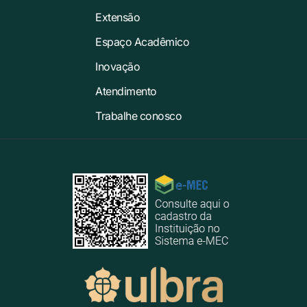
Extensão
Espaço Acadêmico
Inovação
Atendimento
Trabalhe conosco