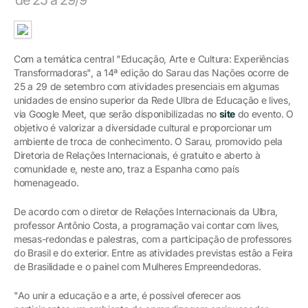
Com a temática central "Educação, Arte e Cultura: Experiências
Transformadoras", a 14ª edição do Sarau das Nações ocorre de
25 a 29 de setembro com atividades presenciais em algumas
unidades de ensino superior da Rede Ulbra de Educação e lives,
via Google Meet, que serão disponibilizadas no
site
do evento. O
objetivo é valorizar a diversidade cultural e proporcionar um
ambiente de troca de conhecimento. O Sarau, promovido pela
Diretoria de Relações Internacionais, é gratuito e aberto à
comunidade e, neste ano, traz a Espanha como país
homenageado.
De acordo com o diretor de Relações Internacionais da Ulbra,
professor Antônio Costa, a programação vai contar com lives,
mesas-redondas e palestras, com a participação de professores
do Brasil e do exterior. Entre as atividades previstas estão a Feira
de Brasilidade e o painel com Mulheres Empreendedoras.
"Ao unir a educação e a arte, é possível oferecer aos