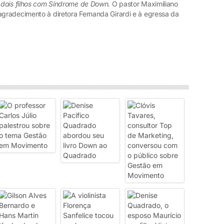
 dois filhos com Síndrome de Down.
O pastor Maximiliano
gradecimento à diretora Fernanda Girardi e à egressa da