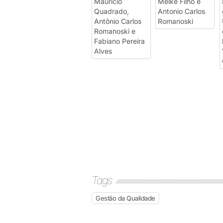
Tags
Gestão da Qualidade