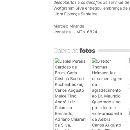
descobertas e os desafios de ser mãe de
Wolfgramm Silva entregou lembrança de a
Ulbra Florença Sanfelice.
Marcelo Miranda
Jornalista -- MTb. 6824
Galeria de
fotos