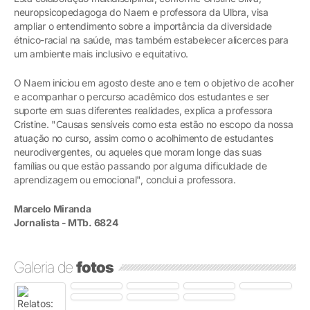
neuropsicopedagoga do Naem e professora da Ulbra, visa
ampliar o entendimento sobre a importância da diversidade
étnico-racial na saúde, mas também estabelecer alicerces para
um ambiente mais inclusivo e equitativo.
O Naem iniciou em agosto deste ano e tem o objetivo de acolher
e acompanhar o percurso acadêmico dos estudantes e ser
suporte em suas diferentes realidades, explica a professora
Cristine. "Causas sensíveis como esta estão no escopo da nossa
atuação no curso, assim como o acolhimento de estudantes
neurodivergentes, ou aqueles que moram longe das suas
famílias ou que estão passando por alguma dificuldade de
aprendizagem ou emocional", conclui a professora.
Marcelo Miranda
Jornalista - MTb. 6824
Galeria de
fotos