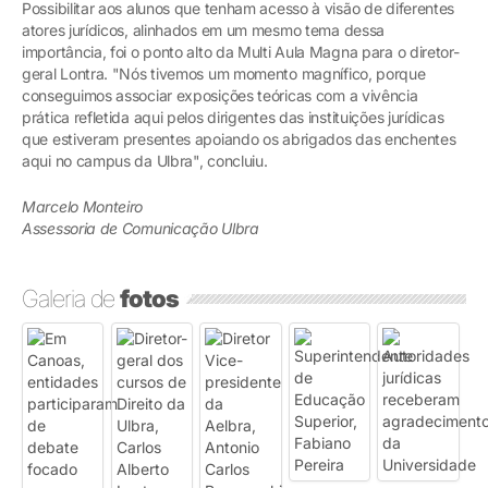
Possibilitar aos alunos que tenham acesso à visão de diferentes
atores jurídicos, alinhados em um mesmo tema dessa
importância, foi o ponto alto da Multi Aula Magna para o diretor-
geral Lontra. "Nós tivemos um momento magnífico, porque
conseguimos associar exposições teóricas com a vivência
prática refletida aqui pelos dirigentes das instituições jurídicas
que estiveram presentes apoiando os abrigados das enchentes
aqui no campus da Ulbra", concluiu.
Marcelo Monteiro
Assessoria de Comunicação Ulbra
Galeria de
fotos