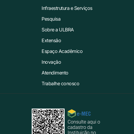
Infraestrutura e Serviços
Pesquisa
Sobre a ULBRA
Extensão
Espaço Acadêmico
Inovação
Atendimento
Trabalhe conosco