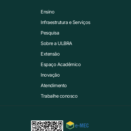
Ensino
Infraestrutura e Serviços
Pesquisa
Sobre a ULBRA
Extensão
Espaço Acadêmico
Inovação
Atendimento
Trabalhe conosco