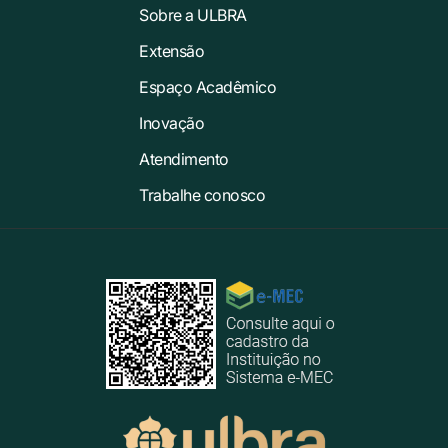
Sobre a ULBRA
Extensão
Espaço Acadêmico
Inovação
Atendimento
Trabalhe conosco