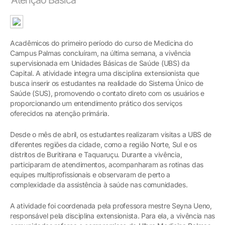
Acadêmicos do primeiro período do curso de Medicina do
Campus Palmas concluíram, na última semana, a vivência
supervisionada em Unidades Básicas de Saúde (UBS) da
Capital. A atividade integra uma disciplina extensionista que
busca inserir os estudantes na realidade do Sistema Único de
Saúde (SUS), promovendo o contato direto com os usuários e
proporcionando um entendimento prático dos serviços
oferecidos na atenção primária.
Desde o mês de abril, os estudantes realizaram visitas a UBS de
diferentes regiões da cidade, como a região Norte, Sul e os
distritos de Buritirana e Taquaruçu. Durante a vivência,
participaram de atendimentos, acompanharam as rotinas das
equipes multiprofissionais e observaram de perto a
complexidade da assistência à saúde nas comunidades.
A atividade foi coordenada pela professora mestre Seyna Ueno,
responsável pela disciplina extensionista. Para ela, a vivência nas