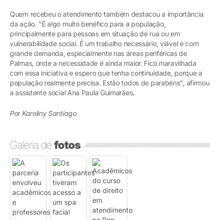
Quem recebeu o atendimento também destacou a importância
da ação. "É algo muito benéfico para a população,
principalmente para pessoas em situação de rua ou em
vulnerabilidade social. É um trabalho necessário, viável e com
grande demanda, especialmente nas áreas periféricas de
Palmas, onde a necessidade é ainda maior. Fico maravilhada
com essa iniciativa e espero que tenha continuidade, porque a
população realmente precisa. Estão todos de parabéns", afirmou
a assistente social Ana Paula Guimarães.
Por Karoliny Santiago
Galeria de
fotos