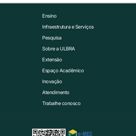
Ensino
Infraestrutura e Serviços
Pesquisa
Sobre a ULBRA
Extensão
Espaço Acadêmico
Inovação
Atendimento
Trabalhe conosco