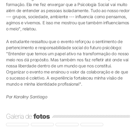
formação. Ela me fez enxergar que a Psicologia Social vai muito
além de entender as pessoas isoladamente. Tudo ao nosso redor
--- grupos, sociedade, ambiente --- influencia como pensamos,
agimos e vivemos. E isso me mostrou que também influenciamos
o meio", relatou.
A estudante ressaltou que o evento reforçou o sentimento de
pertencimento e responsabilidade social do futuro psicólogo:
"Entender que temos um papel ativo na transformação do nosso
meio nos dá propósito. Mas também nos faz refletir até onde vai
nossa liberdade dentro de um mundo que nos constitui.
Organizar o evento me ensinou o valor da colaboração e de que
o sucesso é coletivo. A experiência fortaleceu minha visão de
mundo e minha identidade profissional".
Por Karoliny Santiago
Galeria de
fotos