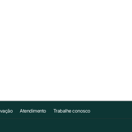
ovação
Atendimento
Trabalhe conosco