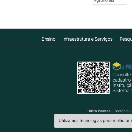
Ensino
Infraestrutura e Serviços
Pesqu
Ulbra Palmas
- Teotônio S
Utilizamos tecnologias para melhorar