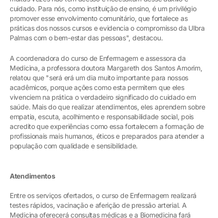
cuidado. Para nós, como instituição de ensino, é um privilégio
promover esse envolvimento comunitário, que fortalece as
práticas dos nossos cursos e evidencia o compromisso da Ulbra
Palmas com o bem-estar das pessoas", destacou.
A coordenadora do curso de Enfermagem e assessora da
Medicina, a professora doutora Margareth dos Santos Amorim,
relatou que "será erá um dia muito importante para nossos
acadêmicos, porque ações como esta permitem que eles
vivenciem na prática o verdadeiro significado do cuidado em
saúde. Mais do que realizar atendimentos, eles aprendem sobre
empatia, escuta, acolhimento e responsabilidade social, pois
acredito que experiências como essa fortalecem a formação de
profissionais mais humanos, éticos e preparados para atender a
população com qualidade e sensibilidade.
Atendimentos
Entre os serviços ofertados, o curso de Enfermagem realizará
testes rápidos, vacinação e aferição de pressão arterial. A
Medicina oferecerá consultas médicas e a Biomedicina fará