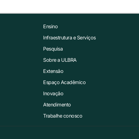
Ensino
Infraestrutura e Serviços
Pesquisa
Sobre a ULBRA
Extensão
Espaço Acadêmico
Inovação
Atendimento
Trabalhe conosco