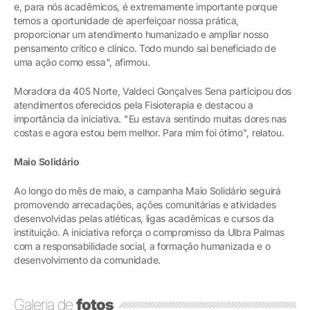
e, para nós acadêmicos, é extremamente importante porque
temos a oportunidade de aperfeiçoar nossa prática,
proporcionar um atendimento humanizado e ampliar nosso
pensamento crítico e clínico. Todo mundo sai beneficiado de
uma ação como essa", afirmou.
Moradora da 405 Norte, Valdeci Gonçalves Sena participou dos
atendimentos oferecidos pela Fisioterapia e destacou a
importância da iniciativa. "Eu estava sentindo muitas dores nas
costas e agora estou bem melhor. Para mim foi ótimo", relatou.
Maio Solidário
Ao longo do mês de maio, a campanha Maio Solidário seguirá
promovendo arrecadações, ações comunitárias e atividades
desenvolvidas pelas atléticas, ligas acadêmicas e cursos da
instituição. A iniciativa reforça o compromisso da Ulbra Palmas
com a responsabilidade social, a formação humanizada e o
desenvolvimento da comunidade.
Galeria de
fotos