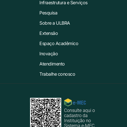
Infraestrutura e Serviços
Pesquisa
Sobre a ULBRA
Extensão
Espaço Acadêmico
Inovação
Atendimento
Trabalhe conosco