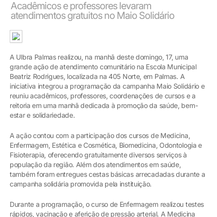
Acadêmicos e professores levaram
atendimentos gratuitos no Maio Solidário
A Ulbra Palmas realizou, na manhã deste domingo, 17, uma
grande ação de atendimento comunitário na Escola Municipal
Beatriz Rodrigues, localizada na 405 Norte, em Palmas. A
iniciativa integrou a programação da campanha Maio Solidário e
reuniu acadêmicos, professores, coordenações de cursos e a
reitoria em uma manhã dedicada à promoção da saúde, bem-
estar e solidariedade.
A ação contou com a participação dos cursos de Medicina,
Enfermagem, Estética e Cosmética, Biomedicina, Odontologia e
Fisioterapia, oferecendo gratuitamente diversos serviços à
população da região. Além dos atendimentos em saúde,
também foram entregues cestas básicas arrecadadas durante a
campanha solidária promovida pela instituição.
Durante a programação, o curso de Enfermagem realizou testes
rápidos, vacinação e aferição de pressão arterial. A Medicina