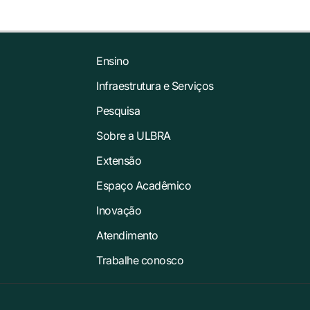
Ensino
Infraestrutura e Serviços
Pesquisa
Sobre a ULBRA
Extensão
Espaço Acadêmico
Inovação
Atendimento
Trabalhe conosco