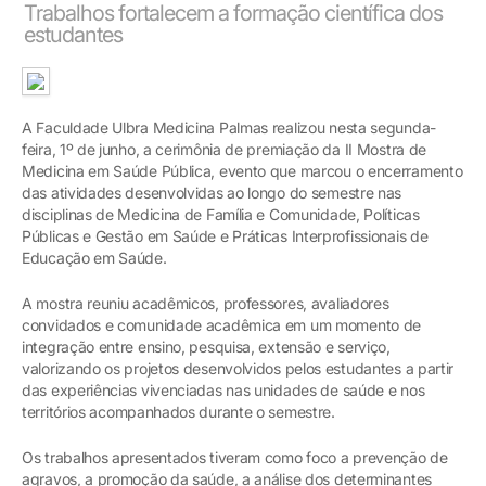
Trabalhos fortalecem a formação científica dos
estudantes
A Faculdade Ulbra Medicina Palmas realizou nesta segunda-
feira, 1º de junho, a cerimônia de premiação da II Mostra de
Medicina em Saúde Pública, evento que marcou o encerramento
das atividades desenvolvidas ao longo do semestre nas
disciplinas de Medicina de Família e Comunidade, Políticas
Públicas e Gestão em Saúde e Práticas Interprofissionais de
Educação em Saúde.
A mostra reuniu acadêmicos, professores, avaliadores
convidados e comunidade acadêmica em um momento de
integração entre ensino, pesquisa, extensão e serviço,
valorizando os projetos desenvolvidos pelos estudantes a partir
das experiências vivenciadas nas unidades de saúde e nos
territórios acompanhados durante o semestre.
Os trabalhos apresentados tiveram como foco a prevenção de
agravos, a promoção da saúde, a análise dos determinantes