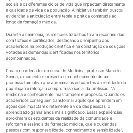
sociais e os diferentes ciclos de vida que impactam diretamente
a qualidade de vida da população. A iniciativa também buscou
evidenciar a articulação entre teoria e prática construída ao
longo da formação médica.
Durante a cerimônia, os melhores trabalhos foram reconhecidos
com troféus e certificados, destacando o empenho dos
acadêmicos na produção científica e na construção de soluções
voltadas às demandas identificadas nos territórios
acompanhados.
Para o coordenador do curso de Medicina, professor Marcelo
Senna, o momento representa o reconhecimento de um
processo formativo que aproxima os estudantes da realidade da
população e reforça o compromisso social da profissão. "A
medicina é conhecimento, mas também é propósito. Quando os
acadêmicos conseguem transformar aquilo que aprendem em
ações que impactam diretamente a vida das pessoas, o
aprendizado ganha ainda mais significado. Essas experiências
aproximam os estudantes da realidade da comunidade e
reforçam a essência da formação médica, que é cuidar das
pessoas com responsabilidade, conhecimento e sensibilidade",