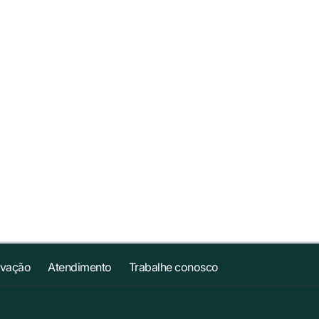
ovação
Atendimento
Trabalhe conosco