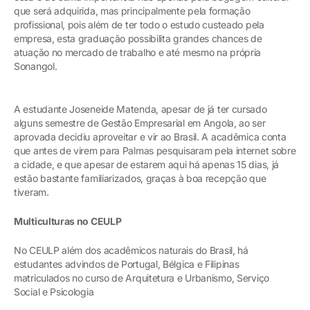
que será adquirida, mas principalmente pela formação
profissional, pois além de ter todo o estudo custeado pela
empresa, esta graduação possibilita grandes chances de
atuação no mercado de trabalho e até mesmo na própria
Sonangol.
A estudante Joseneide Matenda, apesar de já ter cursado
alguns semestre de Gestão Empresarial em Angola, ao ser
aprovada decidiu aproveitar e vir ao Brasil. A acadêmica conta
que antes de virem para Palmas pesquisaram pela internet sobre
a cidade, e que apesar de estarem aqui há apenas 15 dias, já
estão bastante familiarizados, graças à boa recepção que
tiveram.
Multiculturas no CEULP
No CEULP além dos acadêmicos naturais do Brasil, há
estudantes advindos de Portugal, Bélgica e Filipinas
matriculados no curso de Arquitetura e Urbanismo, Serviço
Social e Psicologia