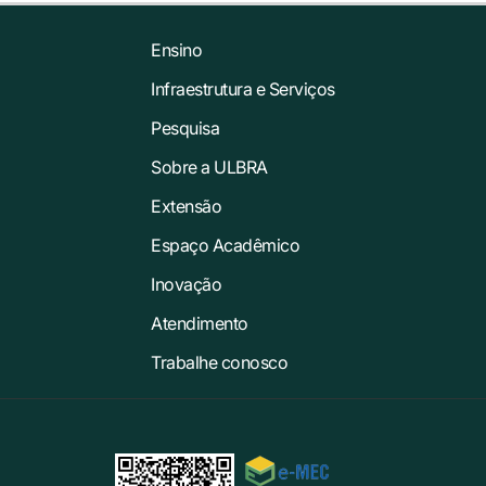
Ensino
Infraestrutura e Serviços
Pesquisa
Sobre a ULBRA
Extensão
Espaço Acadêmico
Inovação
Atendimento
Trabalhe conosco