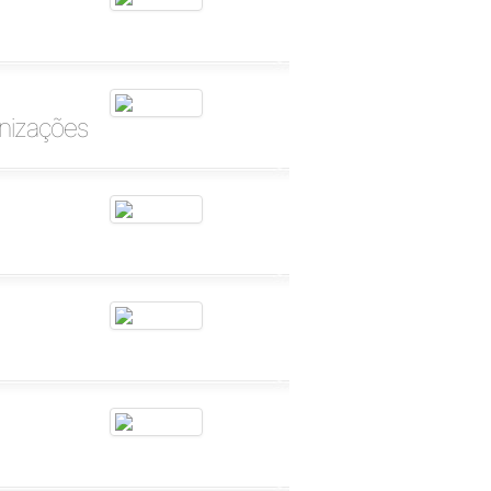
anizações