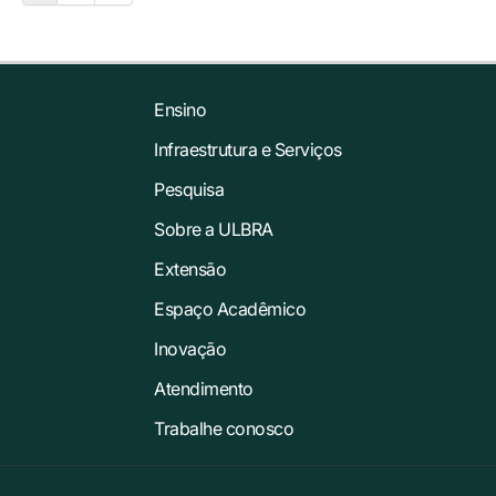
Ensino
Infraestrutura e Serviços
Pesquisa
Sobre a ULBRA
Extensão
Espaço Acadêmico
Inovação
Atendimento
Trabalhe conosco