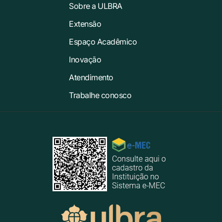
Sobre a ULBRA
Extensão
Espaço Acadêmico
Inovação
Atendimento
Trabalhe conosco