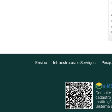
Ensino
Infraestrutura e Serviços
Pesqu