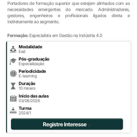
Portadores de formação superior que estejam alinhados com as
necessidades emergentes do mercado. Administradores,
gestores, engenheiros e profissionais ligados direta e
indiretamente ao segmento.
Formação:
Especialista em Gestão na Indústria 4.0
Modalidade
Ead
Pós-graduação
Especialização
Periodicidade
E-learning
Duração
10 meses
Início das aulas
03/08/2026
Turma
2024/1
Registre Interesse