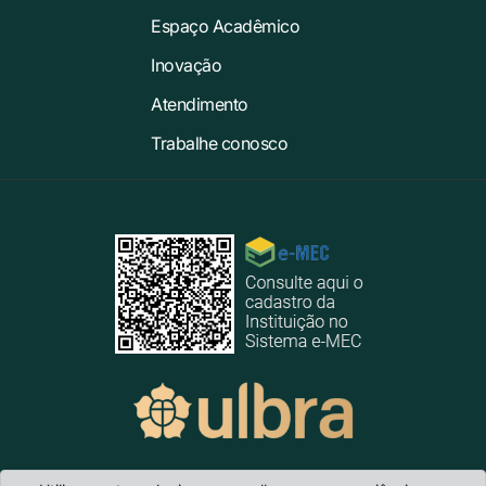
Espaço Acadêmico
Inovação
Atendimento
Trabalhe conosco