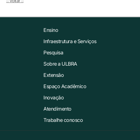
:: voltar ::
Ensino
Infraestrutura e Serviços
Pesquisa
Sobre a ULBRA
Extensão
Espaço Acadêmico
Inovação
Atendimento
Trabalhe conosco