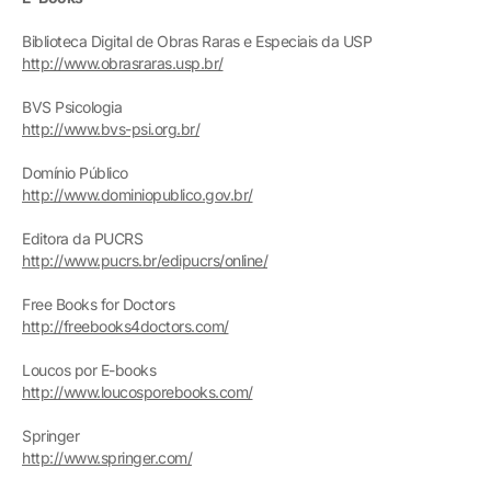
Biblioteca Digital de Obras Raras e Especiais da USP
http://www.obrasraras.usp.br/
BVS Psicologia
http://www.bvs-psi.org.br/
Domínio Público
http://www.dominiopublico.gov.br/
Editora da PUCRS
http://www.pucrs.br/edipucrs/online/
Free Books for Doctors
http://freebooks4doctors.com/
Loucos por E-books
http://www.loucosporebooks.com/
Springer
http://www.springer.com/