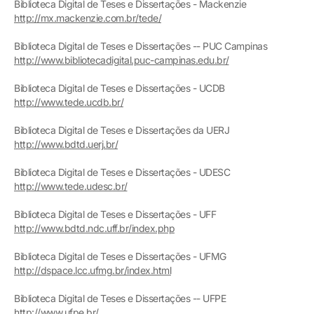
Biblioteca Digital de Teses e Dissertações - Mackenzie
http://mx.mackenzie.com.br/tede/
Biblioteca Digital de Teses e Dissertações -- PUC Campinas
http://www.bibliotecadigital.puc-campinas.edu.br/
Biblioteca Digital de Teses e Dissertações - UCDB
http://www.tede.ucdb.br/
Biblioteca Digital de Teses e Dissertações da UERJ
http://www.bdtd.uerj.br/
Biblioteca Digital de Teses e Dissertações - UDESC
http://www.tede.udesc.br/
Biblioteca Digital de Teses e Dissertações - UFF
http://www.bdtd.ndc.uff.br/index.php
Biblioteca Digital de Teses e Dissertações - UFMG
http://dspace.lcc.ufmg.br/index.html
Biblioteca Digital de Teses e Dissertações -- UFPE
http://www.ufpe.br/