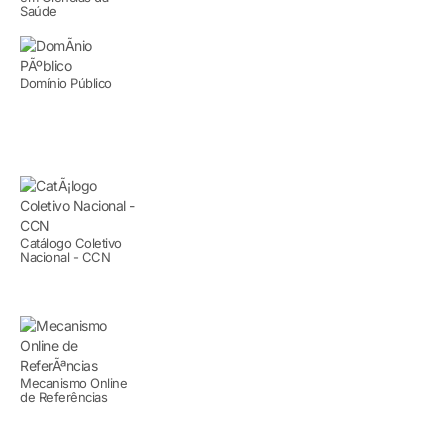
Saúde
Domínio Público
Catálogo Coletivo
Nacional - CCN
Mecanismo Online
de Referências