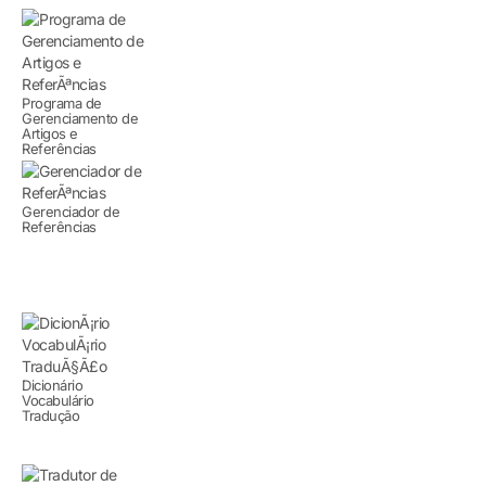
Programa de
Gerenciamento de
Artigos e
Referências
Gerenciador de
Referências
Dicionário
Vocabulário
Tradução