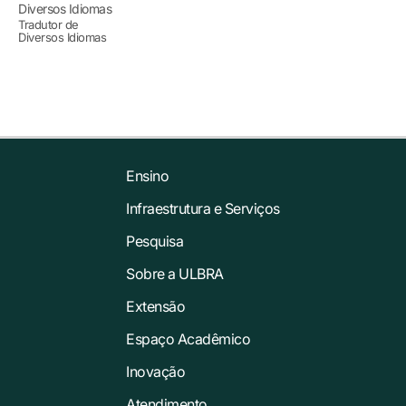
Tradutor de
Diversos Idiomas
Ensino
Infraestrutura e Serviços
Pesquisa
Sobre a ULBRA
Extensão
Espaço Acadêmico
Inovação
Atendimento