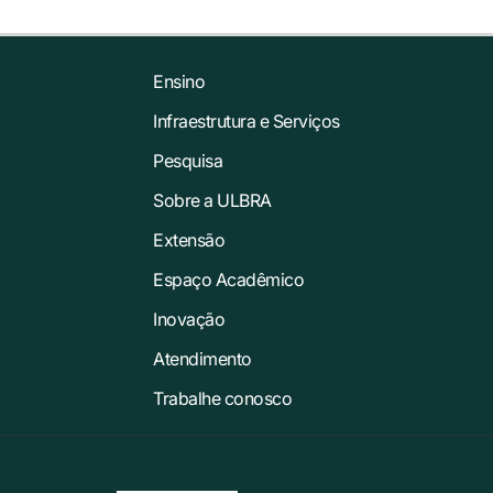
Ensino
Infraestrutura e Serviços
Pesquisa
Sobre a ULBRA
Extensão
Espaço Acadêmico
Inovação
Atendimento
Trabalhe conosco