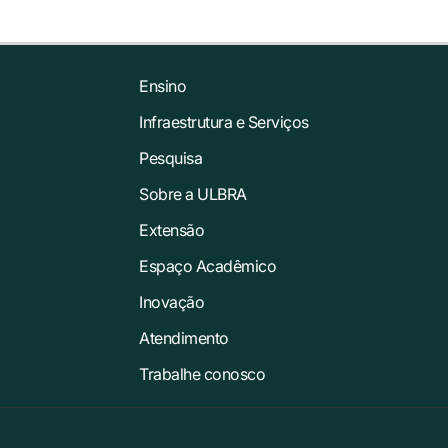
Ensino
Infraestrutura e Serviços
Pesquisa
Sobre a ULBRA
Extensão
Espaço Acadêmico
Inovação
Atendimento
Trabalhe conosco