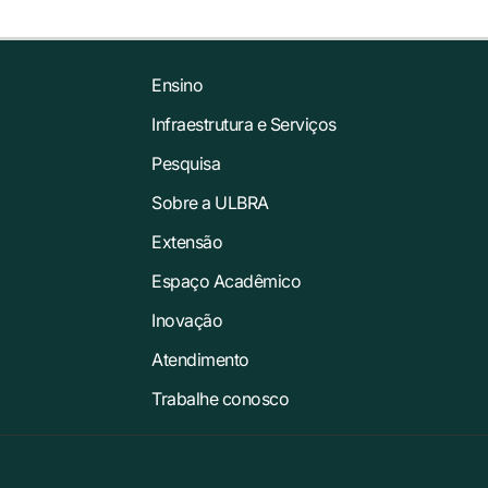
Ensino
Infraestrutura e Serviços
Pesquisa
Sobre a ULBRA
Extensão
Espaço Acadêmico
Inovação
Atendimento
Trabalhe conosco