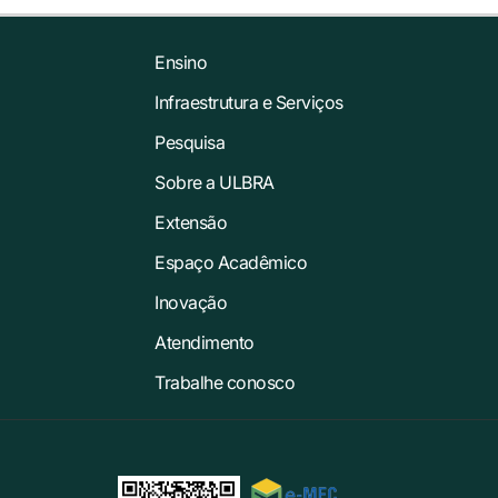
Ensino
Infraestrutura e Serviços
Pesquisa
Sobre a ULBRA
Extensão
Espaço Acadêmico
Inovação
Atendimento
Trabalhe conosco