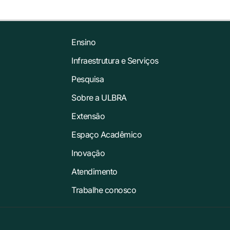
Ensino
Infraestrutura e Serviços
Pesquisa
Sobre a ULBRA
Extensão
Espaço Acadêmico
Inovação
Atendimento
Trabalhe conosco