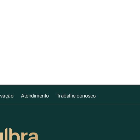
ovação
Atendimento
Trabalhe conosco