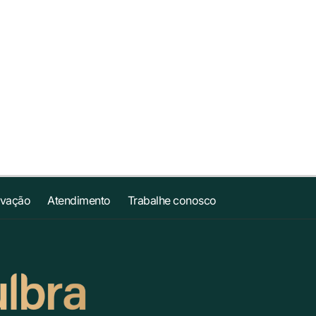
ovação
Atendimento
Trabalhe conosco