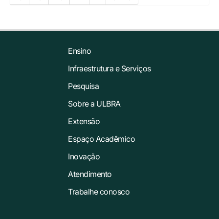
Ensino
Infraestrutura e Serviços
Pesquisa
Sobre a ULBRA
Extensão
Espaço Acadêmico
Inovação
Atendimento
Trabalhe conosco