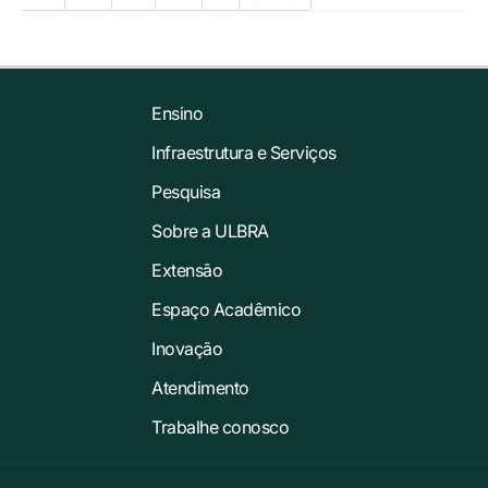
Ensino
Infraestrutura e Serviços
Pesquisa
Sobre a ULBRA
Extensão
Espaço Acadêmico
Inovação
Atendimento
Trabalhe conosco