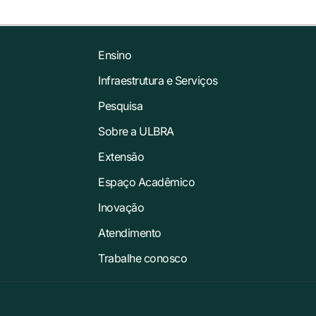
Ensino
Infraestrutura e Serviços
Pesquisa
Sobre a ULBRA
Extensão
Espaço Acadêmico
Inovação
Atendimento
Trabalhe conosco