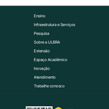
Ensino
Infraestrutura e Serviços
Pesquisa
Sobre a ULBRA
Extensão
Espaço Acadêmico
Inovação
Atendimento
Trabalhe conosco