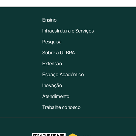
Ensino
Infraestrutura e Serviços
Pesquisa
Sobre a ULBRA
Extensão
Espaço Acadêmico
Inovação
Atendimento
Trabalhe conosco