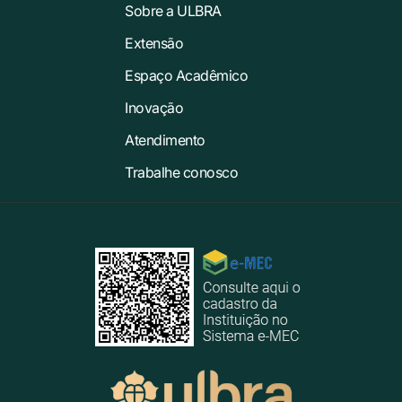
Sobre a ULBRA
Extensão
Espaço Acadêmico
Inovação
Atendimento
Trabalhe conosco