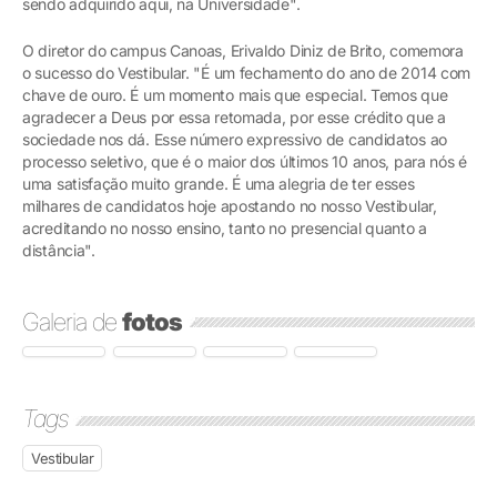
sendo adquirido aqui, na Universidade".
O diretor do campus Canoas, Erivaldo Diniz de Brito, comemora
o sucesso do Vestibular. "É um fechamento do ano de 2014 com
chave de ouro. É um momento mais que especial. Temos que
agradecer a Deus por essa retomada, por esse crédito que a
sociedade nos dá. Esse número expressivo de candidatos ao
processo seletivo, que é o maior dos últimos 10 anos, para nós é
uma satisfação muito grande. É uma alegria de ter esses
milhares de candidatos hoje apostando no nosso Vestibular,
acreditando no nosso ensino, tanto no presencial quanto a
distância".
Galeria de
fotos
Tags
Vestibular