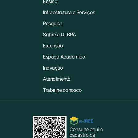
Ensino
Infraestrutura e Serviços
Pesquisa
Sobre a ULBRA
Extensão
Espaço Acadêmico
Inovação
Atendimento
Trabalhe conosco