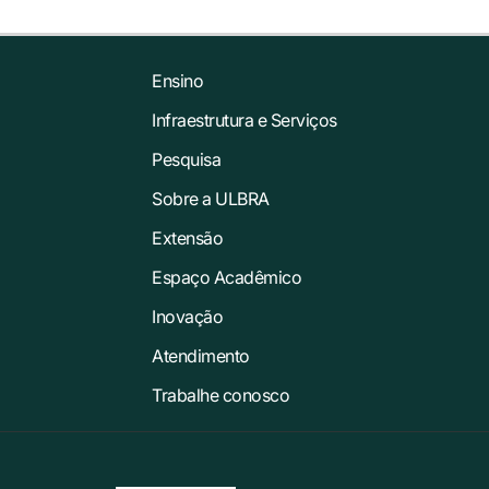
Ensino
Infraestrutura e Serviços
Pesquisa
Sobre a ULBRA
Extensão
Espaço Acadêmico
Inovação
Atendimento
Trabalhe conosco