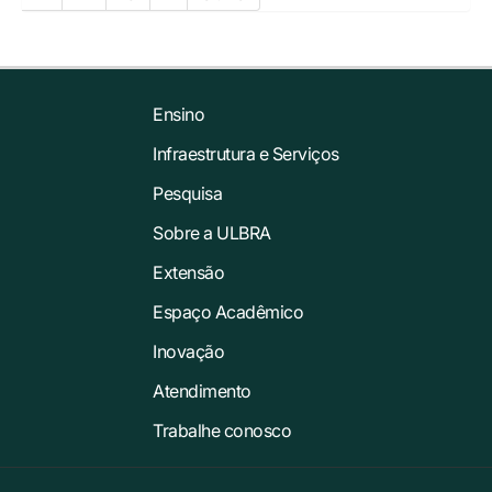
Ensino
Infraestrutura e Serviços
Pesquisa
Sobre a ULBRA
Extensão
Espaço Acadêmico
Inovação
Atendimento
Trabalhe conosco