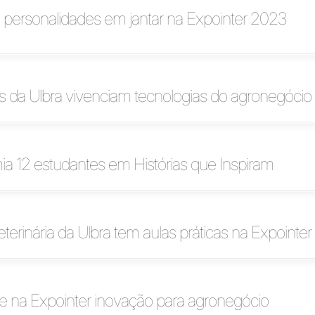
 personalidades em jantar na Expointer 2023
 da Ulbra vivenciam tecnologias do agronegócio
mia 12 estudantes em Histórias que Inspiram
terinária da Ulbra tem aulas práticas na Expointer
e na Expointer inovação para agronegócio