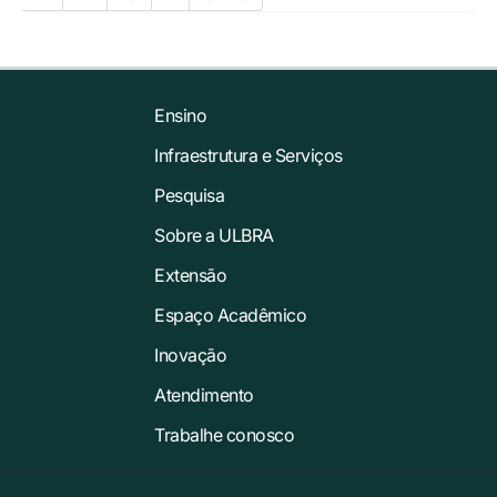
Ensino
Infraestrutura e Serviços
Pesquisa
Sobre a ULBRA
Extensão
Espaço Acadêmico
Inovação
Atendimento
Trabalhe conosco