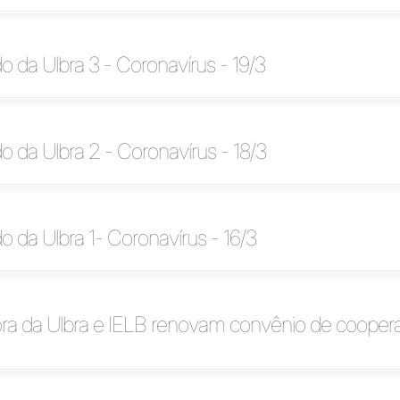
da Ulbra 3 - Coronavírus - 19/3
da Ulbra 2 - Coronavírus - 18/3
da Ulbra 1- Coronavírus - 16/3
a da Ulbra e IELB renovam convênio de cooper