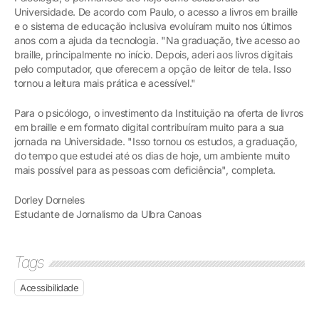
Universidade. De acordo com Paulo, o acesso a livros em braille
e o sistema de educação inclusiva evoluíram muito nos últimos
anos com a ajuda da tecnologia. "Na graduação, tive acesso ao
braille, principalmente no início. Depois, aderi aos livros digitais
pelo computador, que oferecem a opção de leitor de tela. Isso
tornou a leitura mais prática e acessível."
Para o psicólogo, o investimento da Instituição na oferta de livros
em braille e em formato digital contribuíram muito para a sua
jornada na Universidade. "Isso tornou os estudos, a graduação,
do tempo que estudei até os dias de hoje, um ambiente muito
mais possível para as pessoas com deficiência", completa.
Dorley Dorneles
Estudante de Jornalismo da Ulbra Canoas
Tags
Acessibilidade