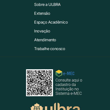
Sobre a ULBRA
Extensão
Espaço Acadêmico
Inovação
Atendimento
Trabalhe conosco