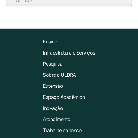
ver mais »
Ensino
Infraestrutura e Serviços
Pesquisa
Sobre a ULBRA
Extensão
Espaço Acadêmico
Inovação
Atendimento
Trabalhe conosco