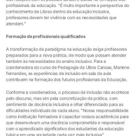
profissionais da educação. "É muito importante a perspectiva do
conhecimento de Libras dentro da educação inclusiva,
professores devem ter vivência com as necessidades que
atendem."
Formação de profissionais qualificados
A transformação de paradigma na educação exige professores
preparados para a nova prática, de modo que possam atender
também às necessidades do ensino inclusivo. Para a
coordenadora do curso de Pedagogia da Ulbra Canoas, Marlene
Fernandes, as experiências de inclusão em sala de aula
contribuem na formação dos futuros profissionais da Educação.
Conforme a coordenadora, o processo de inclusão não acontece
pelo discurso, mas sim pela concretização da prática, com
sentimento de docência inclusiva e olhar diferenciado para as
dificuldades individuais de cada aluno. "Nossa responsabilidade
como instituição formadora é capacitar nossos acadêmicos para
que desenvolvam uma docência comprometida e responsável
com o aprendizado significativo dos estudantes da educação
básica em uma sociedade cada vez mais inclusiva",