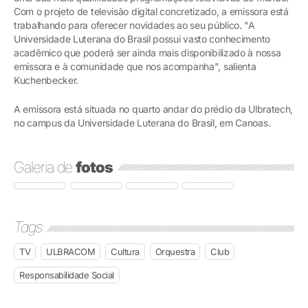
Com o projeto de televisão digital concretizado, a emissora está
trabalhando para oferecer novidades ao seu público. "A
Universidade Luterana do Brasil possui vasto conhecimento
acadêmico que poderá ser ainda mais disponibilizado à nossa
emissora e à comunidade que nos acompanha", salienta
Kuchenbecker.
A emissora está situada no quarto andar do prédio da Ulbratech,
no campus da Universidade Luterana do Brasil, em Canoas.
Galeria de
fotos
Tags
TV
ULBRACOM
Cultura
Orquestra
Club
Responsabilidade Social