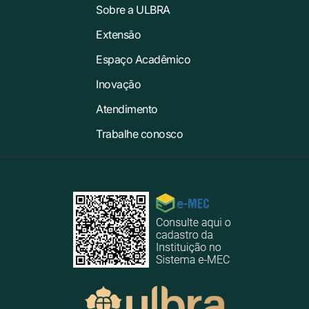
Sobre a ULBRA
Extensão
Espaço Acadêmico
Inovação
Atendimento
Trabalhe conosco