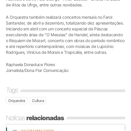
de Atos da Ufrgs, entre outras novidades.
A Orquestra também realizará concertos mensais no Farol
Santander, de abril a dezembro, totalizando dez apresentações.
Iniciando em abril com um concerto especial de Páscoa
executando árias de "O Messias" de Handel, ainda destacando
o Réquiem de Mozart, concerto com obras do período romântico
e até repertório contemporâneo, com músicas de Lupicínio
Rodrigues, Vinícius de Morais e Tropicália, entre outras.
Raphaela Donaduce Flores
Jornalista/Dona Flor Comunicação
Tags
Orquestra
Cultura
Notícias
relacionadas
CULTURA PARA TODOS