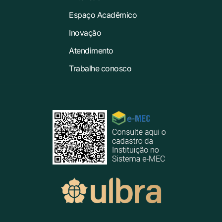
Espaço Acadêmico
Inovação
Atendimento
Trabalhe conosco