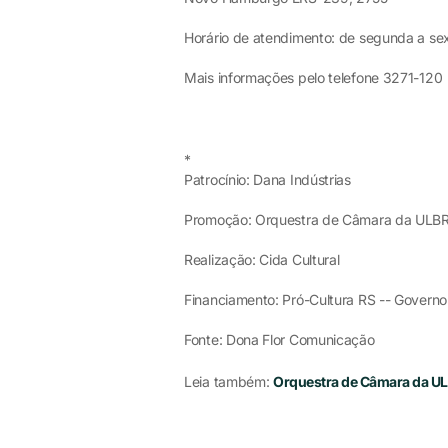
Horário de atendimento: de segunda a se
Mais informações pelo telefone 3271-120
*
Patrocínio: Dana Indústrias
Promoção: Orquestra de Câmara da ULB
Realização: Cida Cultural
Financiamento: Pró-Cultura RS -- Governo
Fonte: Dona Flor Comunicação
Leia também:
Orquestra de Câmara da U